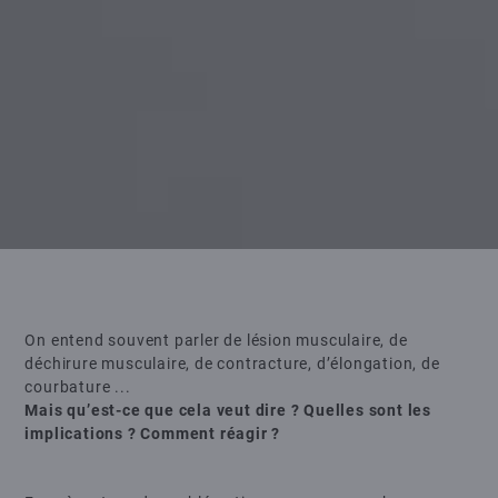
On entend souvent parler de lésion musculaire, de
déchirure musculaire, de contracture, d’élongation, de
courbature ...
Mais qu’est-ce que cela veut dire ? Quelles sont les
implications ? Comment réagir ?